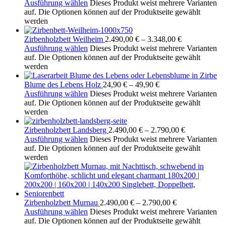
Ausführung wählen
Dieses Produkt weist mehrere Varianten
auf. Die Optionen können auf der Produktseite gewählt
werden
Zirbenholzbett Weilheim
2.490,00
€
–
3.348,00
€
Ausführung wählen
Dieses Produkt weist mehrere Varianten
auf. Die Optionen können auf der Produktseite gewählt
werden
Blume des Lebens Holz
24,90
€
–
49,90
€
Ausführung wählen
Dieses Produkt weist mehrere Varianten
auf. Die Optionen können auf der Produktseite gewählt
werden
Zirbenholzbett Landsberg
2.490,00
€
–
2.790,00
€
Ausführung wählen
Dieses Produkt weist mehrere Varianten
auf. Die Optionen können auf der Produktseite gewählt
werden
Zirbenholzbett Murnau
2.490,00
€
–
2.790,00
€
Ausführung wählen
Dieses Produkt weist mehrere Varianten
auf. Die Optionen können auf der Produktseite gewählt