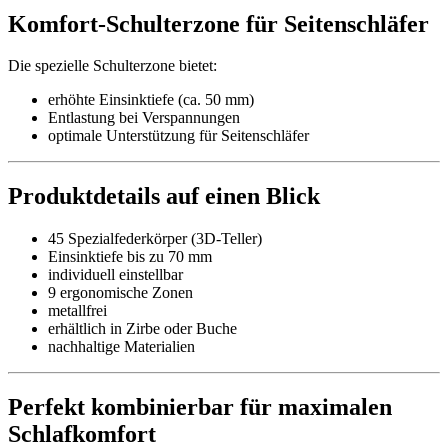
Komfort-Schulterzone für Seitenschläfer
Die spezielle Schulterzone bietet:
erhöhte Einsinktiefe (ca. 50 mm)
Entlastung bei Verspannungen
optimale Unterstützung für Seitenschläfer
Produktdetails auf einen Blick
45 Spezialfederkörper (3D-Teller)
Einsinktiefe bis zu 70 mm
individuell einstellbar
9 ergonomische Zonen
metallfrei
erhältlich in Zirbe oder Buche
nachhaltige Materialien
Perfekt kombinierbar für maximalen
Schlafkomfort