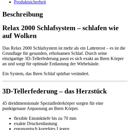
Produktsicherheit
Beschreibung
Relax 2000 Schlafsystem – schlafen wie
auf Wolken
Das Relax 2000 Schlafsystem ist mehr als ein Lattenrost – es ist die
Grundlage für gesunden, erholsamen Schlaf. Durch seine
einzigartige 3D-Tellerfederung passt es sich exakt an Ihren Körper
an und sorgt für optimale Entlastung der Wirbelsäule.
Ein System, das Ihren Schlaf spürbar verändert.
3D-Tellerfederung – das Herzstück
45 dreidimensionale Spezialfederkörper sorgen für eine
punktgenaue Anpassung an Ihren Körper.
flexible Einsinktiefe bis zu 70 mm
exakte Druckentlastung
ergonomisch korrektes Liegen