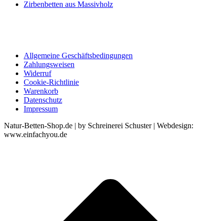
Zirbenbetten aus Massivholz
Allgemeine Geschäftsbedingungen
Zahlungsweisen
Widerruf
Cookie-Richtlinie
Warenkorb
Datenschutz
Impressum
Natur-Betten-Shop.de | by Schreinerei Schuster | Webdesign:
www.einfachyou.de