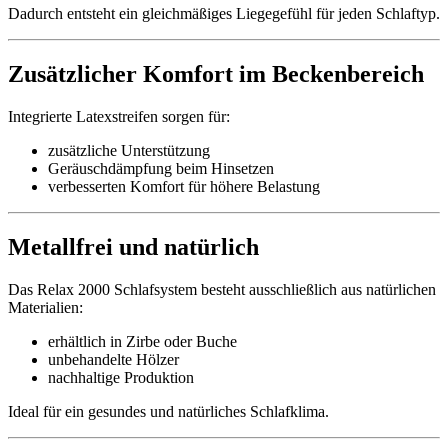
Dadurch entsteht ein gleichmäßiges Liegegefühl für jeden Schlaftyp.
Zusätzlicher Komfort im Beckenbereich
Integrierte Latexstreifen sorgen für:
zusätzliche Unterstützung
Geräuschdämpfung beim Hinsetzen
verbesserten Komfort für höhere Belastung
Metallfrei und natürlich
Das Relax 2000 Schlafsystem besteht ausschließlich aus natürlichen
Materialien:
erhältlich in Zirbe oder Buche
unbehandelte Hölzer
nachhaltige Produktion
Ideal für ein gesundes und natürliches Schlafklima.