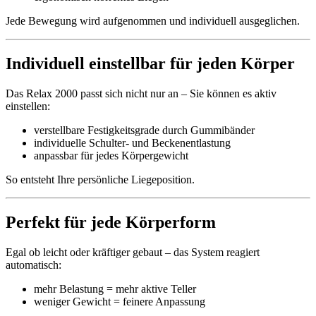
Jede Bewegung wird aufgenommen und individuell ausgeglichen.
Individuell einstellbar für jeden Körper
Das Relax 2000 passt sich nicht nur an – Sie können es aktiv
einstellen:
verstellbare Festigkeitsgrade durch Gummibänder
individuelle Schulter- und Beckenentlastung
anpassbar für jedes Körpergewicht
So entsteht Ihre persönliche Liegeposition.
Perfekt für jede Körperform
Egal ob leicht oder kräftiger gebaut – das System reagiert
automatisch:
mehr Belastung = mehr aktive Teller
weniger Gewicht = feinere Anpassung