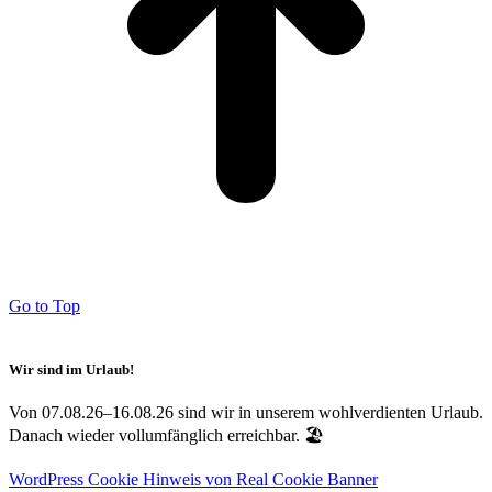
Go to Top
Wir sind im Urlaub!
Von 07.08.26–16.08.26 sind wir in unserem wohlverdienten Urlaub.
Danach wieder vollumfänglich erreichbar. 🏖️
WordPress Cookie Hinweis von Real Cookie Banner