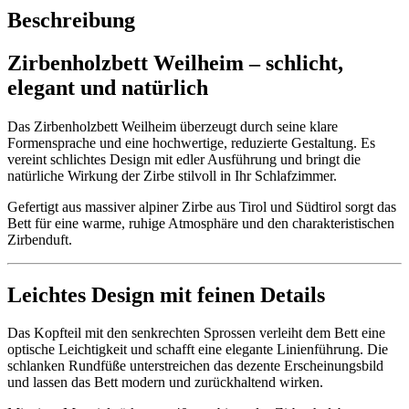
Beschreibung
Zirbenholzbett Weilheim – schlicht,
elegant und natürlich
Das Zirbenholzbett Weilheim überzeugt durch seine klare
Formensprache und eine hochwertige, reduzierte Gestaltung. Es
vereint schlichtes Design mit edler Ausführung und bringt die
natürliche Wirkung der Zirbe stilvoll in Ihr Schlafzimmer.
Gefertigt aus massiver alpiner Zirbe aus Tirol und Südtirol sorgt das
Bett für eine warme, ruhige Atmosphäre und den charakteristischen
Zirbenduft.
Leichtes Design mit feinen Details
Das Kopfteil mit den senkrechten Sprossen verleiht dem Bett eine
optische Leichtigkeit und schafft eine elegante Linienführung. Die
schlanken Rundfüße unterstreichen das dezente Erscheinungsbild
und lassen das Bett modern und zurückhaltend wirken.