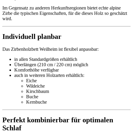
Im Gegensatz zu anderen Herkunftsregionen bietet echte alpine
Zirbe die typischen Eigenschaften, für die dieses Holz so geschätzt
wird.
Individuell planbar
Das Zirbenholzbett Weilheim ist flexibel anpassbar:
in allen Standardgrößen erhältlich
Überlängen (210 cm / 220 cm) möglich
Komforthöhe verfügbar
auch in weiteren Holzarten erhältlich:
Eiche
Wildeiche
Kirschbaum
Buche
Kernbuche
Perfekt kombinierbar für optimalen
Schlaf