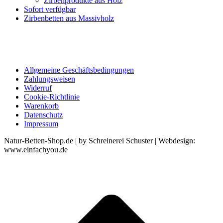
Zirbenprodukte aus Holz
Sofort verfügbar
Zirbenbetten aus Massivholz
Allgemeine Geschäftsbedingungen
Zahlungsweisen
Widerruf
Cookie-Richtlinie
Warenkorb
Datenschutz
Impressum
Natur-Betten-Shop.de | by Schreinerei Schuster | Webdesign:
www.einfachyou.de