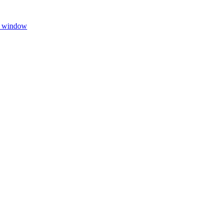
w window