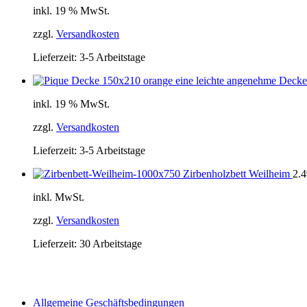
inkl. 19 % MwSt.
zzgl.
Versandkosten
Lieferzeit:
3-5 Arbeitstage
inkl. 19 % MwSt.
zzgl.
Versandkosten
Lieferzeit:
3-5 Arbeitstage
Zirbenholzbett Weilheim
2.
inkl. MwSt.
zzgl.
Versandkosten
Lieferzeit:
30 Arbeitstage
Allgemeine Geschäftsbedingungen