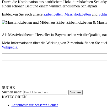
Durch die Kombination aus natürlichem Holz, durchdachten Schlafsys
einem schönen Bett und einem wirklich erholsamen Schlafplatz.
Entdecken Sie auch unsere
Zirbenbetten
,
Massivholzbetten
und
Schla
Als Massivholzbetten Hersteller in Bayern stehen wir für Qualität, na
Mehr Informationen über die Wirkung von Zirbenholz finden Sie auc
Wikipedia
.
SUCHE
Suchen nach:
Suchen
KATEGORIEN
Lattenroste für besseren Schlaf