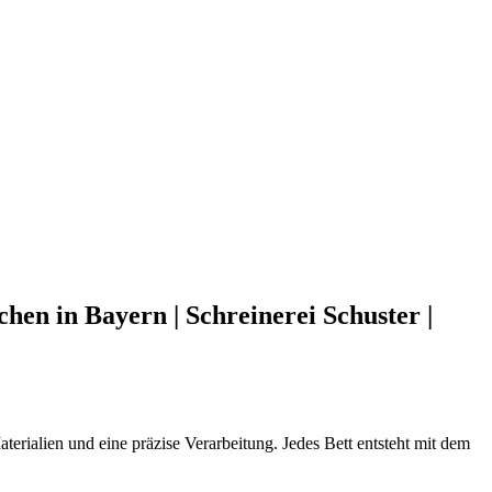
en in Bayern | Schreinerei Schuster |
terialien und eine präzise Verarbeitung. Jedes Bett entsteht mit dem