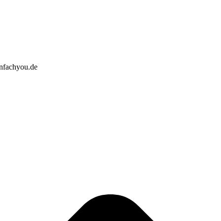
infachyou.de