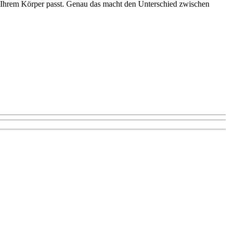
u Ihrem Körper passt. Genau das macht den Unterschied zwischen