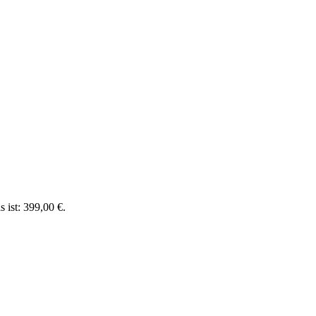
s ist: 399,00 €.