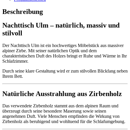
Beschreibung
Nachttisch Ulm – natürlich, massiv und
stilvoll
Der Nachttisch Ulm ist ein hochwertiges Möbelstück aus massiver
alpiner Zirbe. Mit seiner natürlichen Optik und dem
charakteristischen Duft des Holzes bringt er Ruhe und Wärme in Ihr
Schlafzimmer.
Durch seine klare Gestaltung wird er zum stilvollen Blickfang neben
Ihrem Bett.
Natürliche Ausstrahlung aus Zirbenholz
Das verwendete Zirbenholz stammt aus dem alpinen Raum und
überzeugt durch seine besondere Maserung sowie seinen
angenehmen Duft. Viele Menschen empfinden die Wirkung von
Zirbenholz als beruhigend und wohltuend für die Schlafumgebung.