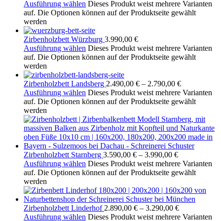
Ausführung wählen
Dieses Produkt weist mehrere Varianten
auf. Die Optionen können auf der Produktseite gewählt
werden
Zirbenholzbett Würzburg
3.990,00
€
Ausführung wählen
Dieses Produkt weist mehrere Varianten
auf. Die Optionen können auf der Produktseite gewählt
werden
Zirbenholzbett Landsberg
2.490,00
€
–
2.790,00
€
Ausführung wählen
Dieses Produkt weist mehrere Varianten
auf. Die Optionen können auf der Produktseite gewählt
werden
Zirbenholzbett Starnberg
3.590,00
€
–
3.990,00
€
Ausführung wählen
Dieses Produkt weist mehrere Varianten
auf. Die Optionen können auf der Produktseite gewählt
werden
Zirbenholzbett Linderhof
2.890,00
€
–
3.290,00
€
Ausführung wählen
Dieses Produkt weist mehrere Varianten