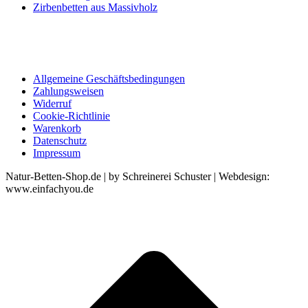
Zirbenbetten aus Massivholz
Allgemeine Geschäftsbedingungen
Zahlungsweisen
Widerruf
Cookie-Richtlinie
Warenkorb
Datenschutz
Impressum
Natur-Betten-Shop.de | by Schreinerei Schuster | Webdesign:
www.einfachyou.de