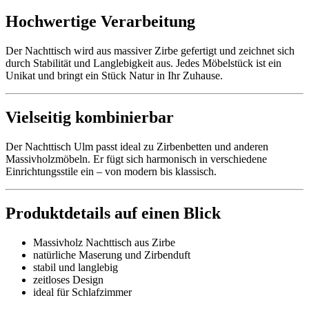
Hochwertige Verarbeitung
Der Nachttisch wird aus massiver Zirbe gefertigt und zeichnet sich
durch Stabilität und Langlebigkeit aus. Jedes Möbelstück ist ein
Unikat und bringt ein Stück Natur in Ihr Zuhause.
Vielseitig kombinierbar
Der Nachttisch Ulm passt ideal zu Zirbenbetten und anderen
Massivholzmöbeln. Er fügt sich harmonisch in verschiedene
Einrichtungsstile ein – von modern bis klassisch.
Produktdetails auf einen Blick
Massivholz Nachttisch aus Zirbe
natürliche Maserung und Zirbenduft
stabil und langlebig
zeitloses Design
ideal für Schlafzimmer