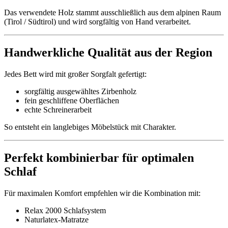
Das verwendete Holz stammt ausschließlich aus dem alpinen Raum
(Tirol / Südtirol) und wird sorgfältig von Hand verarbeitet.
Handwerkliche Qualität aus der Region
Jedes Bett wird mit großer Sorgfalt gefertigt:
sorgfältig ausgewähltes Zirbenholz
fein geschliffene Oberflächen
echte Schreinerarbeit
So entsteht ein langlebiges Möbelstück mit Charakter.
Perfekt kombinierbar für optimalen
Schlaf
Für maximalen Komfort empfehlen wir die Kombination mit:
Relax 2000 Schlafsystem
Naturlatex-Matratze