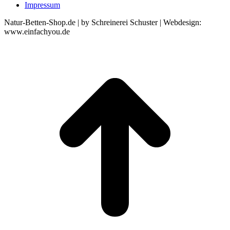
Impressum
Natur-Betten-Shop.de | by Schreinerei Schuster | Webdesign:
www.einfachyou.de