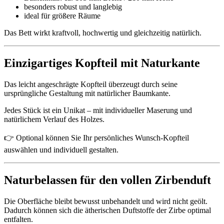
besonders robust und langlebig
ideal für größere Räume
Das Bett wirkt kraftvoll, hochwertig und gleichzeitig natürlich.
Einzigartiges Kopfteil mit Naturkante
Das leicht angeschrägte Kopfteil überzeugt durch seine
ursprüngliche Gestaltung mit natürlicher Baumkante.
Jedes Stück ist ein Unikat – mit individueller Maserung und
natürlichem Verlauf des Holzes.
👉 Optional können Sie Ihr persönliches Wunsch-Kopfteil
auswählen und individuell gestalten.
Naturbelassen für den vollen Zirbenduft
Die Oberfläche bleibt bewusst unbehandelt und wird nicht geölt.
Dadurch können sich die ätherischen Duftstoffe der Zirbe optimal
entfalten.