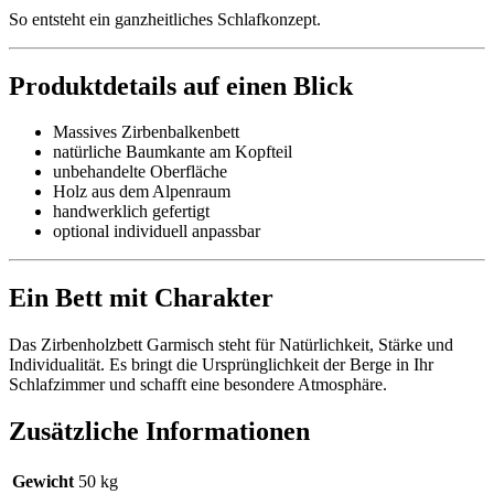
So entsteht ein ganzheitliches Schlafkonzept.
Produktdetails auf einen Blick
Massives Zirbenbalkenbett
natürliche Baumkante am Kopfteil
unbehandelte Oberfläche
Holz aus dem Alpenraum
handwerklich gefertigt
optional individuell anpassbar
Ein Bett mit Charakter
Das Zirbenholzbett Garmisch steht für Natürlichkeit, Stärke und
Individualität. Es bringt die Ursprünglichkeit der Berge in Ihr
Schlafzimmer und schafft eine besondere Atmosphäre.
Zusätzliche Informationen
Gewicht
50 kg