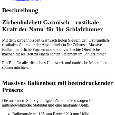
Beschreibung
Zirbenholzbett Garmisch – rustikale
Kraft der Natur für Ihr Schlafzimmer
Mit dem Zirbenholzbett Garmisch holen Sie sich den ursprünglich-
rustikalen Charakter der Alpen direkt in Ihr Zuhause. Massive
Balken, natürliche Formen und die unverfälschte Oberfläche
machen dieses Bett zu einem echten Statement im Schlafzimmer.
Ein Bett für alle, die echtes Handwerk und natürliche Materialien
spüren möchten.
Massives Balkenbett mit beeindruckender
Präsenz
Die aus einem Stück gefertigten Zirbenbalken sorgen für
außergewöhnliche Stabilität und eine markante Optik.
Balkenmaß: ca. 105 mm Breite / 210 mm Höhe