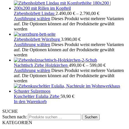
Zirbenholzbett Lindau
2.490,00
€
–
2.790,00
€
Ausführung wählen
Dieses Produkt weist mehrere Varianten
auf. Die Optionen können auf der Produktseite gewählt
werden
Zirbenholzbett Würzburg
3.990,00
€
Ausführung wählen
Dieses Produkt weist mehrere Varianten
auf. Die Optionen können auf der Produktseite gewählt
werden
Nachttisch Zirbe Holzkirchen
499,00
€
–
599,00
€
Ausführung wählen
Dieses Produkt weist mehrere Varianten
auf. Die Optionen können auf der Produktseite gewählt
werden
Kuscheltier Eulalia Zirbe
59,90
€
In den Warenkorb
SUCHE
Suchen nach:
Suchen
KATEGORIEN