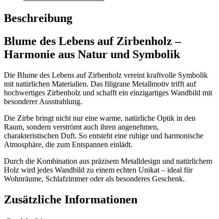
Beschreibung
Blume des Lebens auf Zirbenholz –
Harmonie aus Natur und Symbolik
Die Blume des Lebens auf Zirbenholz vereint kraftvolle Symbolik
mit natürlichen Materialien. Das filigrane Metallmotiv trifft auf
hochwertiges Zirbenholz und schafft ein einzigartiges Wandbild mit
besonderer Ausstrahlung.
Die Zirbe bringt nicht nur eine warme, natürliche Optik in den
Raum, sondern verströmt auch ihren angenehmen,
charakteristischen Duft. So entsteht eine ruhige und harmonische
Atmosphäre, die zum Entspannen einlädt.
Durch die Kombination aus präzisem Metalldesign und natürlichem
Holz wird jedes Wandbild zu einem echten Unikat – ideal für
Wohnräume, Schlafzimmer oder als besonderes Geschenk.
Zusätzliche Informationen