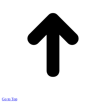
Go to Top