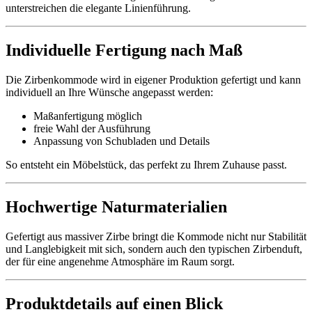
unterstreichen die elegante Linienführung.
Individuelle Fertigung nach Maß
Die Zirbenkommode wird in eigener Produktion gefertigt und kann
individuell an Ihre Wünsche angepasst werden:
Maßanfertigung möglich
freie Wahl der Ausführung
Anpassung von Schubladen und Details
So entsteht ein Möbelstück, das perfekt zu Ihrem Zuhause passt.
Hochwertige Naturmaterialien
Gefertigt aus massiver Zirbe bringt die Kommode nicht nur Stabilität
und Langlebigkeit mit sich, sondern auch den typischen Zirbenduft,
der für eine angenehme Atmosphäre im Raum sorgt.
Produktdetails auf einen Blick