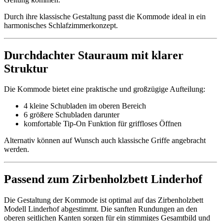
Durch ihre klassische Gestaltung passt die Kommode ideal in ein
harmonisches Schlafzimmerkonzept.
Durchdachter Stauraum mit klarer
Struktur
Die Kommode bietet eine praktische und großzügige Aufteilung:
4 kleine Schubladen im oberen Bereich
6 größere Schubladen darunter
komfortable Tip-On Funktion für griffloses Öffnen
Alternativ können auf Wunsch auch klassische Griffe angebracht
werden.
Passend zum Zirbenholzbett Linderhof
Die Gestaltung der Kommode ist optimal auf das Zirbenholzbett
Modell Linderhof abgestimmt. Die sanften Rundungen an den
oberen seitlichen Kanten sorgen für ein stimmiges Gesamtbild und