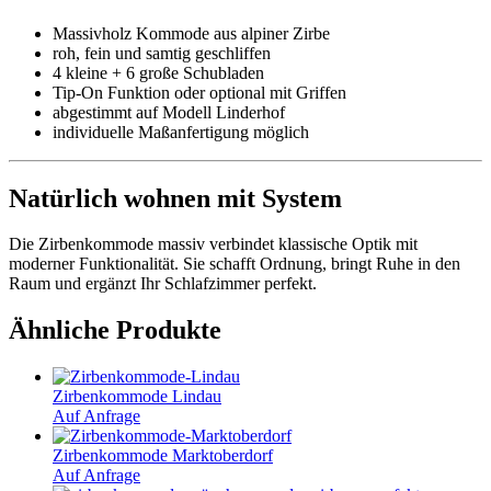
Massivholz Kommode aus alpiner Zirbe
roh, fein und samtig geschliffen
4 kleine + 6 große Schubladen
Tip-On Funktion oder optional mit Griffen
abgestimmt auf Modell Linderhof
individuelle Maßanfertigung möglich
Natürlich wohnen mit System
Die Zirbenkommode massiv verbindet klassische Optik mit
moderner Funktionalität. Sie schafft Ordnung, bringt Ruhe in den
Raum und ergänzt Ihr Schlafzimmer perfekt.
Ähnliche Produkte
Zirbenkommode Lindau
Auf Anfrage
Zirbenkommode Marktoberdorf
Auf Anfrage