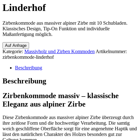
Linderhof
Zirbenkommode aus massiver alpiner Zirbe mit 10 Schubladen.
Klassisches Design, Tip-On Funktion und individuelle
Maßanfertigung möglich.
Auf Anfrage
Kategorie:
Massivholz und Zirben Kommoden
Artikelnummer:
zirbenkommode-linderhof
Beschreibung
Beschreibung
Zirbenkommode massiv – klassische
Eleganz aus alpiner Zirbe
Diese Zirbenkommode aus massiver alpiner Zirbe überzeugt durch
ihre zeitlose Form und die hochwertige Verarbeitung. Die samtig
weich geschliffene Oberfläche sorgt für eine angenehme Haptik und
lässt den natürlichen Charakter des Holzes besonders gut zur
Geltung kommen.