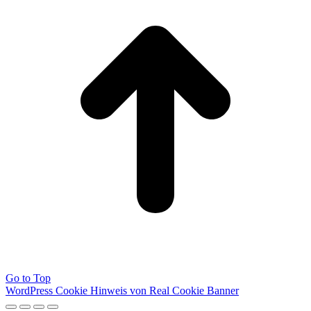
Go to Top
WordPress Cookie Hinweis von Real Cookie Banner