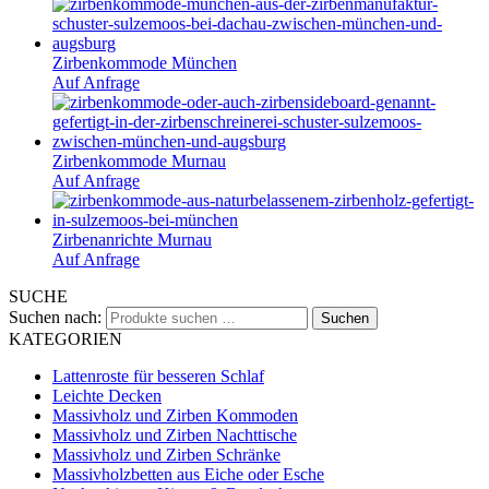
Zirbenkommode München
Auf Anfrage
Zirbenkommode Murnau
Auf Anfrage
Zirbenanrichte Murnau
Auf Anfrage
SUCHE
Suchen nach:
Suchen
KATEGORIEN
Lattenroste für besseren Schlaf
Leichte Decken
Massivholz und Zirben Kommoden
Massivholz und Zirben Nachttische
Massivholz und Zirben Schränke
Massivholzbetten aus Eiche oder Esche