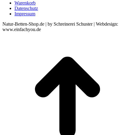
Warenkorb
Datenschutz
Impressum
Natur-Betten-Shop.de | by Schreinerei Schuster | Webdesign:
www.einfachyou.de