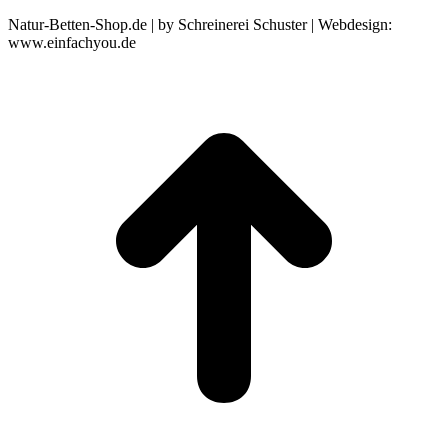
Natur-Betten-Shop.de | by Schreinerei Schuster | Webdesign:
www.einfachyou.de