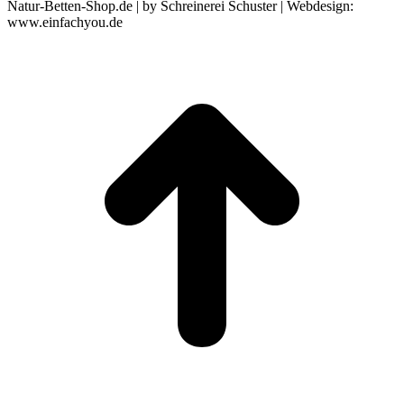
Natur-Betten-Shop.de | by Schreinerei Schuster | Webdesign:
www.einfachyou.de