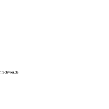
infachyou.de