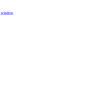
w window