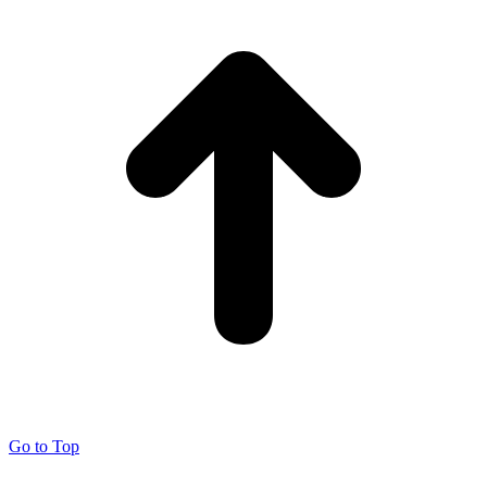
Go to Top